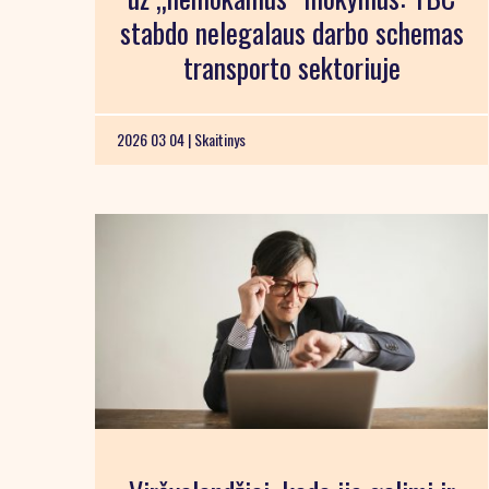
stabdo nelegalaus darbo schemas
transporto sektoriuje
2026 03 04 |
Skaitinys