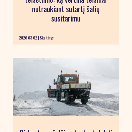
nutraukiant sutartį šalių
susitarimu
2026 03 02 |
Skaitinys