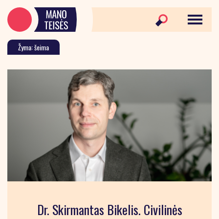
Žyma: šeima
Dr. Skirmantas Bikelis. Civilinės