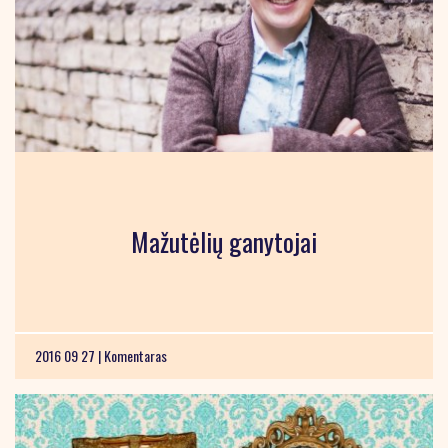
Mažutėlių ganytojai
2016 09 27 |
Komentaras