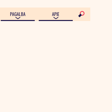
PAGALBA
APIE