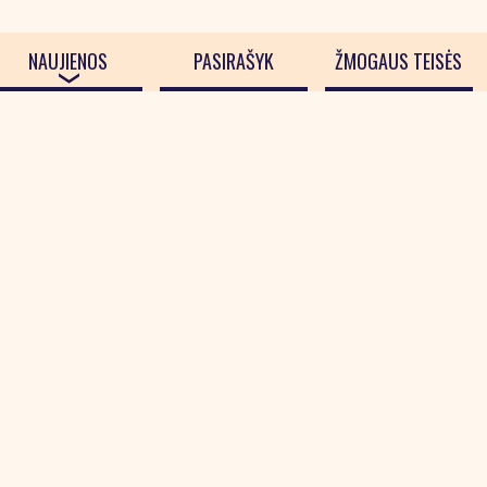
NAUJIENOS
PASIRAŠYK
ŽMOGAUS TEISĖS