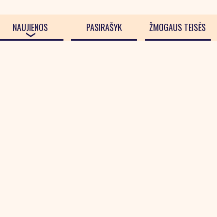
NAUJIENOS
PASIRAŠYK
ŽMOGAUS TEISĖS