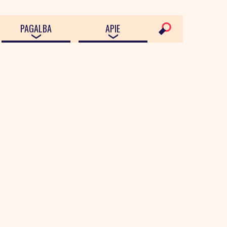
PAGALBA
APIE