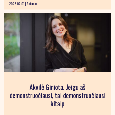
2025 07 01 |
Aktualu
Akvilė Giniota. Jeigu aš
demonstruočiausi, tai demonstruočiausi
kitaip