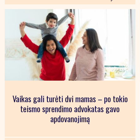
Vaikas gali turėti dvi mamas – po tokio
teismo sprendimo advokatas gavo
apdovanojimą