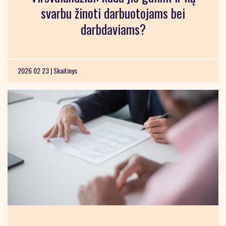
svarbu žinoti darbuotojams bei
darbdaviams?
2026 02 23 |
Skaitinys