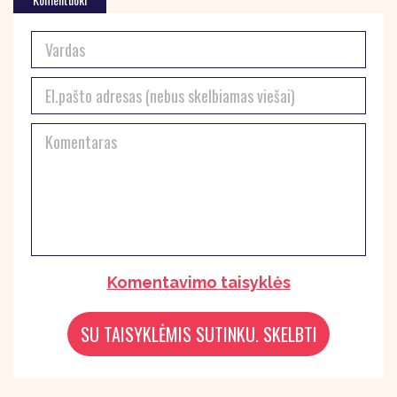
Komentavimo taisyklės