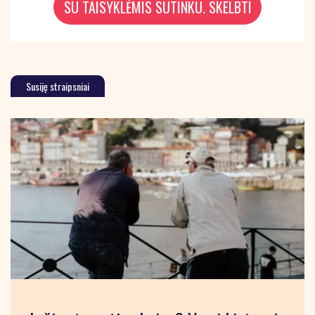
Susiję straipsniai