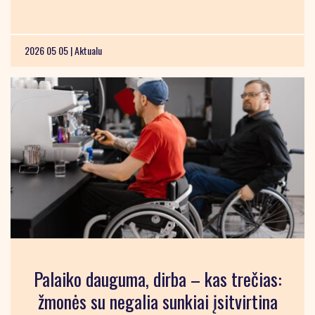
2026 05 05 |
Aktualu
Palaiko dauguma, dirba – kas trečias:
žmonės su negalia sunkiai įsitvirtina