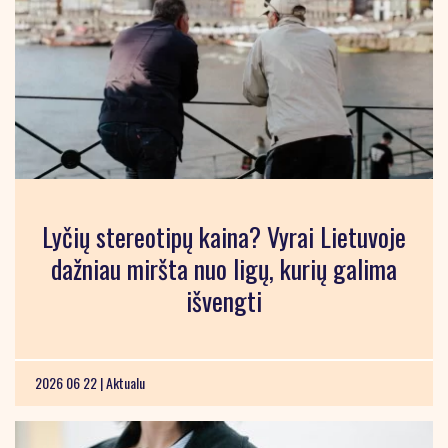
Lyčių stereotipų kaina? Vyrai Lietuvoje
dažniau miršta nuo ligų, kurių galima
išvengti
2026 06 22 |
Aktualu