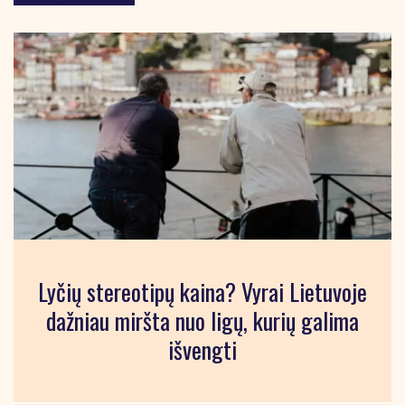
Lyčių stereotipų kaina? Vyrai Lietuvoje
dažniau miršta nuo ligų, kurių galima
išvengti