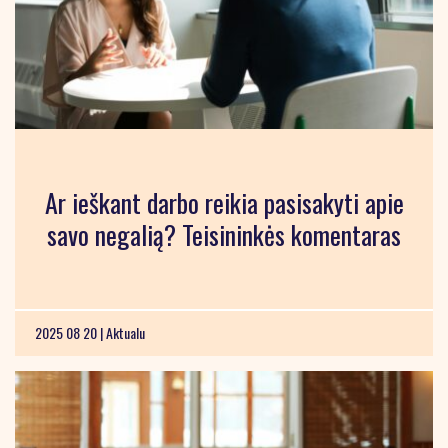
Ar ieškant darbo reikia pasisakyti apie
savo negalią? Teisininkės komentaras
2025 08 20 |
Aktualu