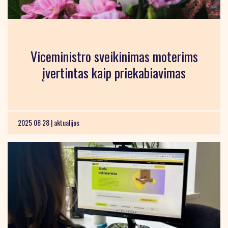
Viceministro sveikinimas moterims
įvertintas kaip priekabiavimas
2025 08 28 |
aktualijos