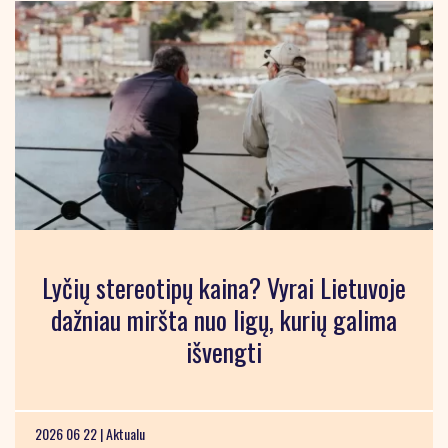
Lyčių stereotipų kaina? Vyrai Lietuvoje
dažniau miršta nuo ligų, kurių galima
išvengti
2026 06 22 |
Aktualu