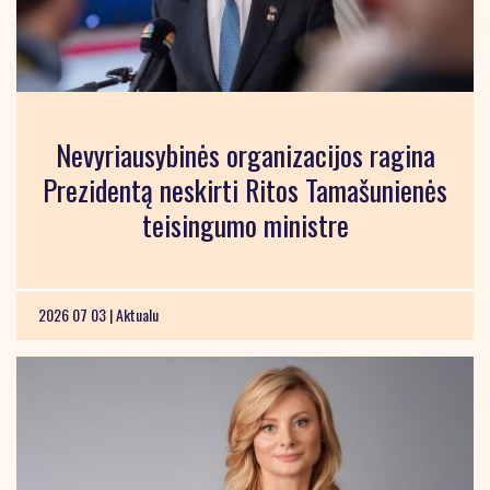
Nevyriausybinės organizacijos ragina
Prezidentą neskirti Ritos Tamašunienės
teisingumo ministre
2026 07 03 |
Aktualu