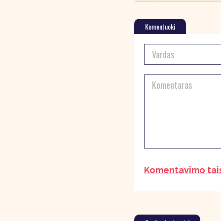
Komentuoki
Komentavimo tai