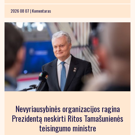
2026 08 07 |
Komentaras
Nevyriausybinės organizacijos ragina
Prezidentą neskirti Ritos Tamašunienės
teisingumo ministre