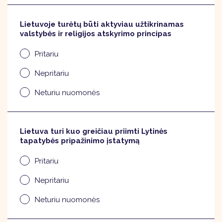
Lietuvoje turėtų būti aktyviau užtikrinamas
valstybės ir religijos atskyrimo principas
Pritariu
Nepritariu
Neturiu nuomonės
Lietuva turi kuo greičiau priimti Lytinės
tapatybės pripažinimo įstatymą
Pritariu
Nepritariu
Neturiu nuomonės