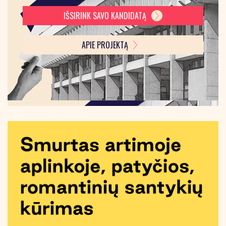
IŠSIRINK SAVO KANDIDATĄ
APIE PROJEKTĄ