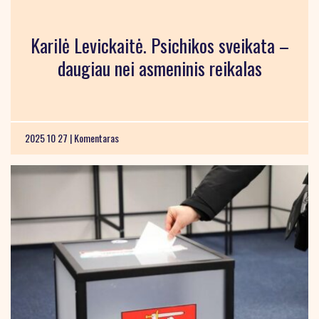
Karilė Levickaitė. Psichikos sveikata –
daugiau nei asmeninis reikalas
2025 10 27 |
Komentaras