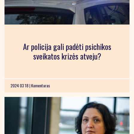
Ar policija gali padėti psichikos
sveikatos krizės atveju?
2024 03 18 |
Komentaras