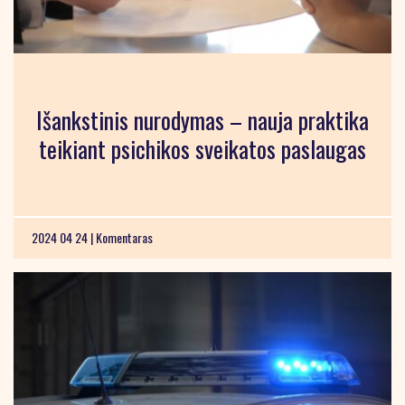
Išankstinis nurodymas – nauja praktika
teikiant psichikos sveikatos paslaugas
2024 04 24 |
Komentaras