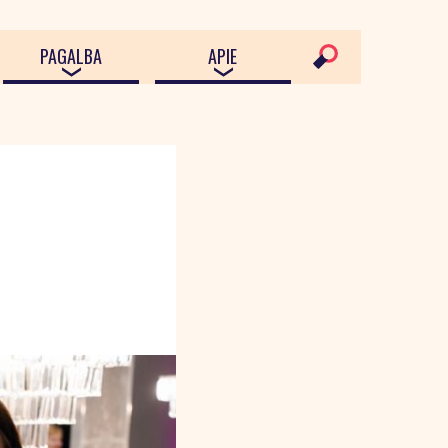
PAGALBA
APIE