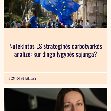
Nutekintos ES strateginės darbotvarkės
analizė: kur dingo lygybės sąjunga?
2024 04 26 |
Aktualu