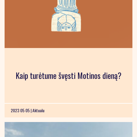
Kaip turėtume švęsti Motinos dieną?
2023 05 05 |
Aktualu