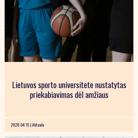
Lietuvos sporto universitete nustatytas
priekabiavimas dėl amžiaus
2026 04 15 |
Aktualu