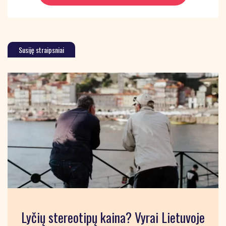
Susiję straipsniai
Lyčių stereotipų kaina? Vyrai Lietuvoje