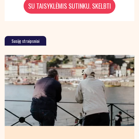
Susiję straipsniai