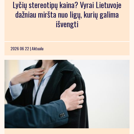
Lyčių stereotipų kaina? Vyrai Lietuvoje
dažniau miršta nuo ligų, kurių galima
išvengti
2026 06 22 |
Aktualu